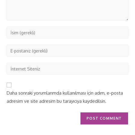
Daha sonraki yorumlarımda kullanılması için adım, e-posta
adresim ve site adresim bu tarayıcıya kaydedilsin.