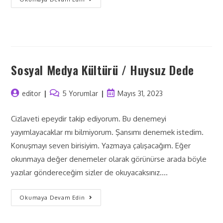
Sosyal Medya Kültürü / Huysuz Dede
editor
5 Yorumlar
Mayıs 31, 2023
Cizlaveti epeydir takip ediyorum. Bu denemeyi
yayımlayacaklar mı bilmiyorum. Şansımı denemek istedim.
Konuşmayı seven birisiyim. Yazmaya çalışacağım. Eğer
okunmaya değer denemeler olarak görünürse arada böyle
yazılar göndereceğim sizler de okuyacaksınız.…
Okumaya Devam Edin