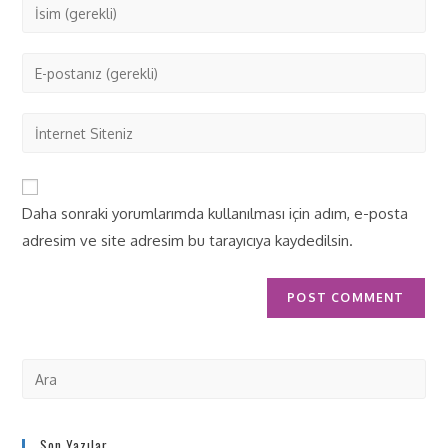
Daha sonraki yorumlarımda kullanılması için adım, e-posta
adresim ve site adresim bu tarayıcıya kaydedilsin.
Son Yazılar