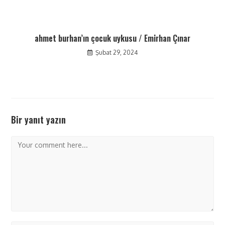
ahmet burhan’ın çocuk uykusu / Emirhan Çınar
Şubat 29, 2024
Bir yanıt yazın