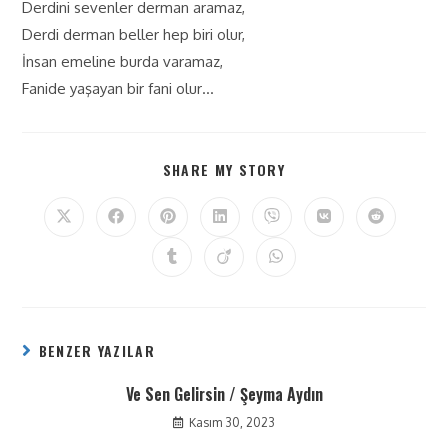
Derdini sevenler derman aramaz,
Derdi derman beller hep biri olur,
İnsan emeline burda varamaz,
Fanide yaşayan bir fani olur…
SHARE MY STORY
BENZER YAZILAR
Ve Sen Gelirsin / Şeyma Aydın
Kasım 30, 2023