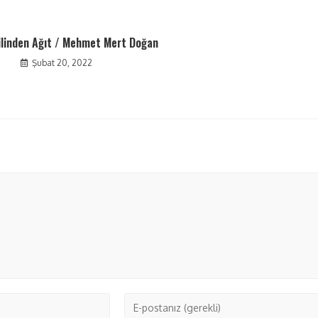
ilinden Ağıt / Mehmet Mert Doğan
Şubat 20, 2022