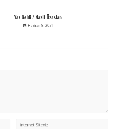
Yaz Geldi / Nazif Özaslan
Haziran 8, 2021