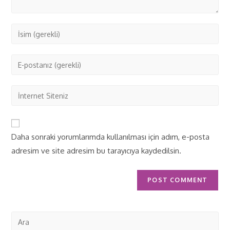
Daha sonraki yorumlarımda kullanılması için adım, e-posta
adresim ve site adresim bu tarayıcıya kaydedilsin.