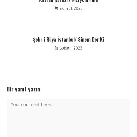
Ekim 31, 2023
Şehr-i Rüya İstanbul/ Sinem Der Ki
Şubat 1, 2023
Bir yanıt yazın