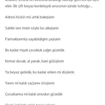
elini. Bir çift beyaz kurdeleydi avucunun içinde tuttuğu…
Adresi hüzün mü artık bakışların
Sahibi sen misin söyle bu alkışların
Parmaklarımla sayabildigim yaşların
Bu kadar mıydı çocukluk çağın güzellik
Kırmızı duvak, al yanak ,hani gülüşlerin
Ya beyaz gelinlik, bu kadar erken mi düşlerin
Yarım mi kaldı saçlarını örüşlerin
Çocuklarına mi kaldı umudun güzellik