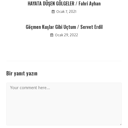
HAYATA DÜŞEN GÖLGELER / Fahri Ayhan
Ocak 7, 2021
Göçmen Kuşlar Gibi Uçtum / Servet Erdil
Ocak 29, 2022
Bir yanıt yazın