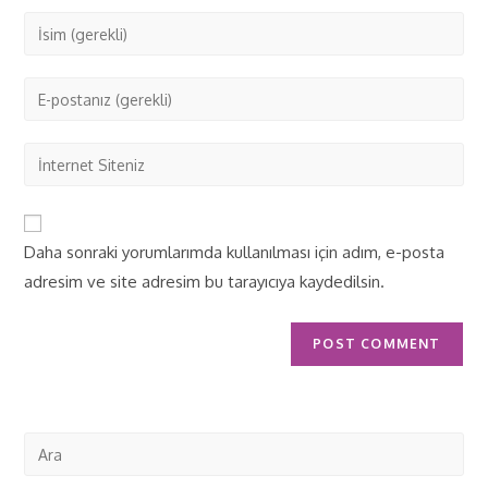
Daha sonraki yorumlarımda kullanılması için adım, e-posta
adresim ve site adresim bu tarayıcıya kaydedilsin.