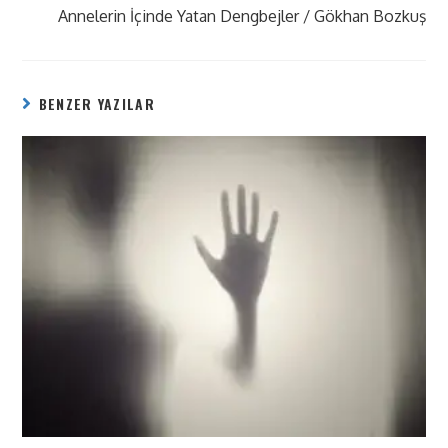
Annelerin İçinde Yatan Dengbejler / Gökhan Bozkuş
BENZER YAZILAR