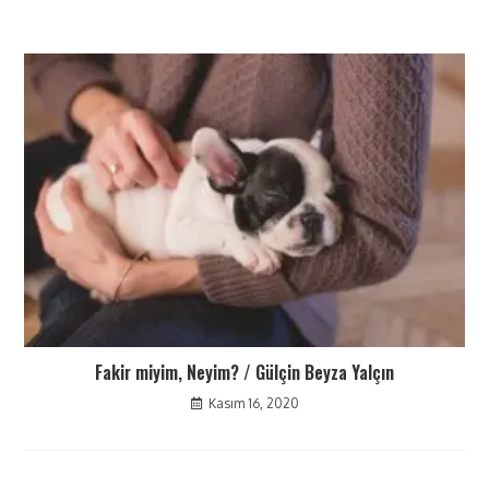
Fakir miyim, Neyim? / Gülçin Beyza Yalçın
Kasım 16, 2020