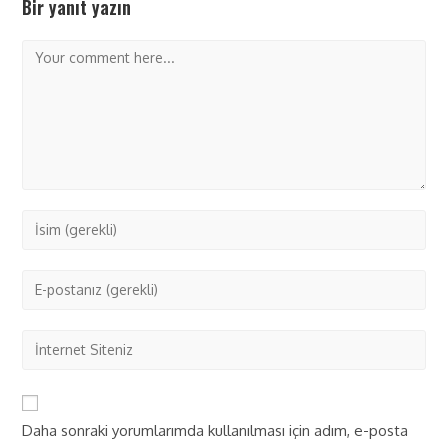
Bir yanıt yazın
Daha sonraki yorumlarımda kullanılması için adım, e-posta