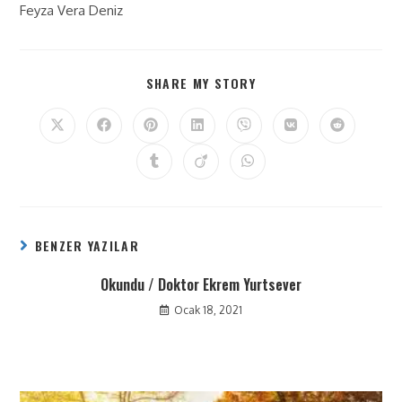
Feyza Vera Deniz
SHARE MY STORY
BENZER YAZILAR
Okundu / Doktor Ekrem Yurtsever
Ocak 18, 2021