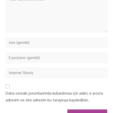
Daha sonraki yorumlarımda kullanılması için adım, e-posta
adresim ve site adresim bu tarayıcıya kaydedilsin.