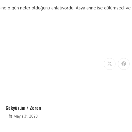
ine o gün neler olduğunu anlatıyordu. Asya anne ise gülümsedi ve
Gökyüzüm / Zeren
Mayıs 31, 2023