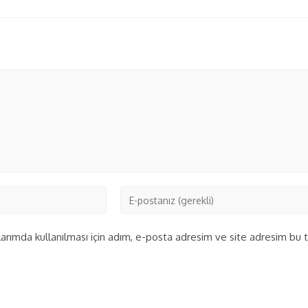
rımda kullanılması için adım, e-posta adresim ve site adresim bu ta