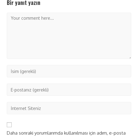
Bir yanıt yazın
Daha sonraki yorumlarımda kullanılması için adım, e-posta