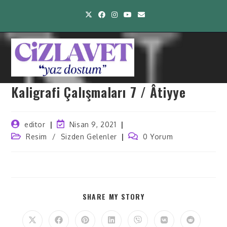
Kaligrafi Çalışmaları 7 / Âtiyye
editor
Nisan 9, 2021
Resim
/
Sizden Gelenler
0 Yorum
SHARE MY STORY