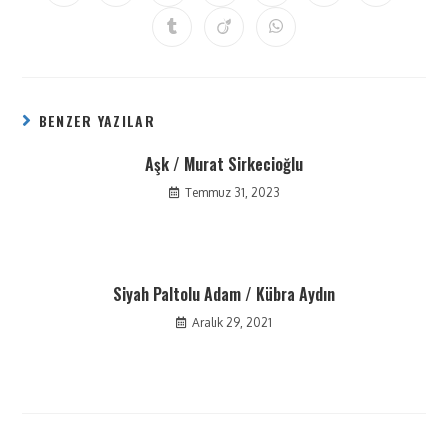
BENZER YAZILAR
Aşk / Murat Sirkecioğlu
Temmuz 31, 2023
Siyah Paltolu Adam / Kübra Aydın
Aralık 29, 2021