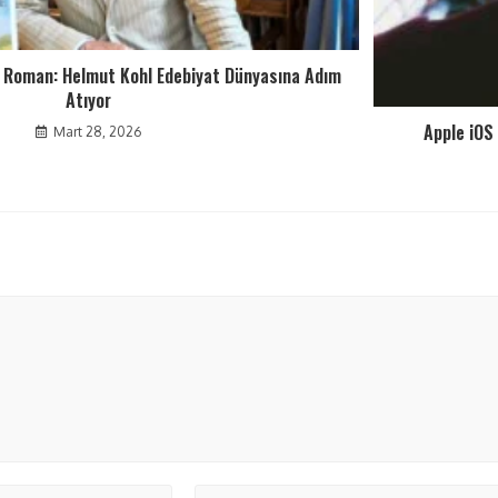
i Roman: Helmut Kohl Edebiyat Dünyasına Adım
Atıyor
Apple iOS
Mart 28, 2026