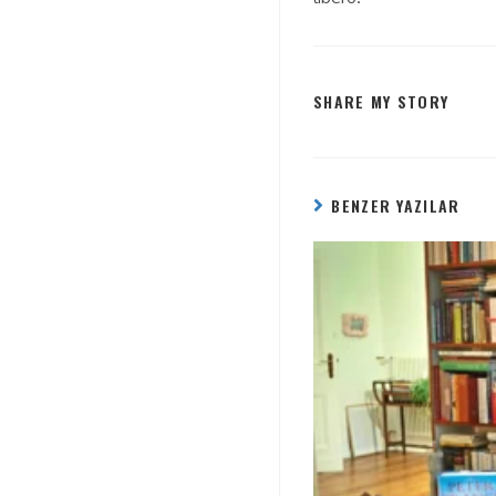
SHARE MY STORY
BENZER YAZILAR