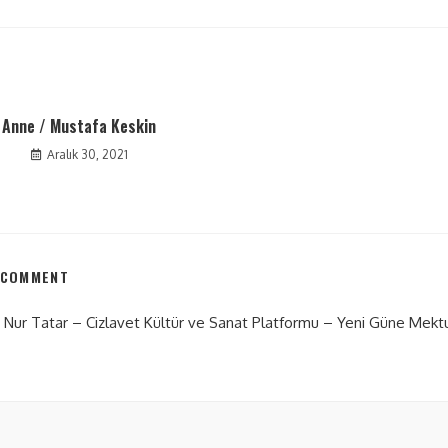
Anne / Mustafa Keskin
Aralık 30, 2021
 COMMENT
 Nur Tatar – Cizlavet Kültür ve Sanat Platformu – Yeni Güne Mekt