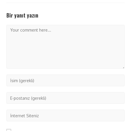
Bir yanıt yazın