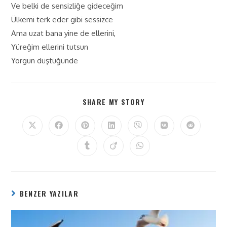
Ve belki de sensizliğe gideceğim
Ülkemi terk eder gibi sessizce
Ama uzat bana yine de ellerini,
Yüreğim ellerini tutsun
Yorgun düştüğünde
SHARE MY STORY
BENZER YAZILAR