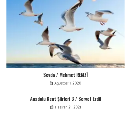
Sevda / Mehmet REMZÎ
Ağustos 11, 2020
Anadolu Kent Şiirleri 3 / Servet Erdil
Haziran 21, 2021