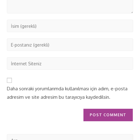
Daha sonraki yorumlarımda kullanılması için adım, e-posta
adresim ve site adresim bu tarayıcıya kaydedilsin.