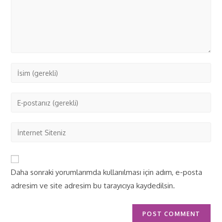
Daha sonraki yorumlarımda kullanılması için adım, e-posta
adresim ve site adresim bu tarayıcıya kaydedilsin.