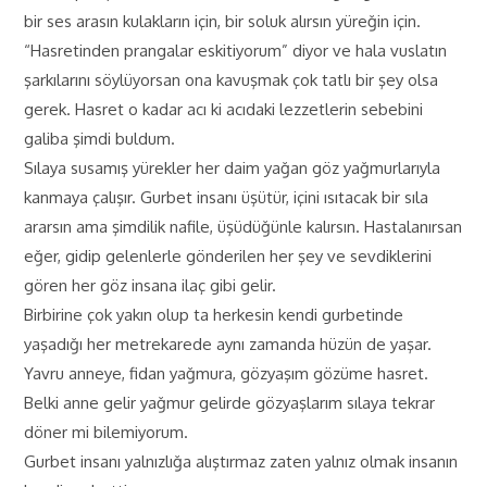
bir ses arasın kulakların için, bir soluk alırsın yüreğin için.
“Hasretinden prangalar eskitiyorum” diyor ve hala vuslatın
şarkılarını söylüyorsan ona kavuşmak çok tatlı bir şey olsa
gerek. Hasret o kadar acı ki acıdaki lezzetlerin sebebini
galiba şimdi buldum.
Sılaya susamış yürekler her daim yağan göz yağmurlarıyla
kanmaya çalışır. Gurbet insanı üşütür, içini ısıtacak bir sıla
ararsın ama şimdilik nafile, üşüdüğünle kalırsın. Hastalanırsan
eğer, gidip gelenlerle gönderilen her şey ve sevdiklerini
gören her göz insana ilaç gibi gelir.
Birbirine çok yakın olup ta herkesin kendi gurbetinde
yaşadığı her metrekarede aynı zamanda hüzün de yaşar.
Yavru anneye, fidan yağmura, gözyaşım gözüme hasret.
Belki anne gelir yağmur gelirde gözyaşlarım sılaya tekrar
döner mi bilemiyorum.
Gurbet insanı yalnızlığa alıştırmaz zaten yalnız olmak insanın