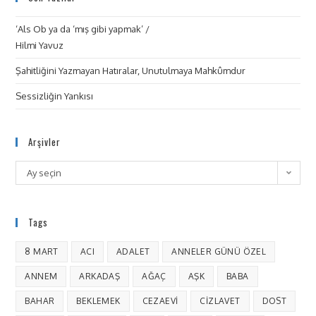
‘Als Ob ya da ‘mış gibi yapmak’ /
Hilmi Yavuz
Şahitliğini Yazmayan Hatıralar, Unutulmaya Mahkûmdur
Sessizliğin Yankısı
Arşivler
Ay seçin
Tags
8 MART
ACI
ADALET
ANNELER GÜNÜ ÖZEL
ANNEM
ARKADAŞ
AĞAÇ
AŞK
BABA
BAHAR
BEKLEMEK
CEZAEVI
CIZLAVET
DOST