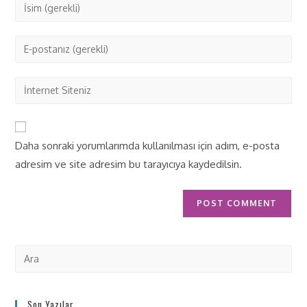
Daha sonraki yorumlarımda kullanılması için adım, e-posta
adresim ve site adresim bu tarayıcıya kaydedilsin.
Son Yazılar