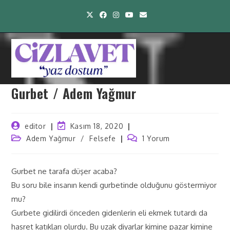
Gurbet / Adem Yağmur
editor
Kasım 18, 2020
Adem Yağmur
/
Felsefe
1 Yorum
Gurbet ne tarafa düşer acaba?
Bu soru bile insanın kendi gurbetinde olduğunu göstermiyor
mu?
Gurbete gidilirdi önceden gidenlerin eli ekmek tutardı da
hasret katıkları olurdu. Bu uzak diyarlar kimine pazar kimine