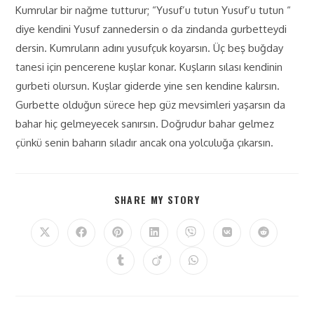
Kumrular bir nağme tutturur; “Yusuf’u tutun Yusuf’u tutun “
diye kendini Yusuf zannedersin o da zindanda gurbetteydi
dersin. Kumruların adını yusufçuk koyarsın. Üç beş buğday
tanesi için pencerene kuşlar konar. Kuşların sılası kendinin
gurbeti olursun. Kuşlar giderde yine sen kendine kalırsın.
Gurbette olduğun sürece hep güz mevsimleri yaşarsın da
bahar hiç gelmeyecek sanırsın. Doğrudur bahar gelmez
çünkü senin baharın sıladır ancak ona yolculuğa çıkarsın.
SHARE MY STORY