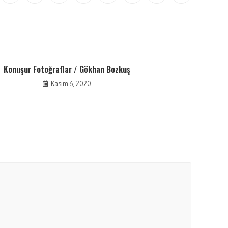
Konuşur Fotoğraflar / Gökhan Bozkuş
Kasım 6, 2020