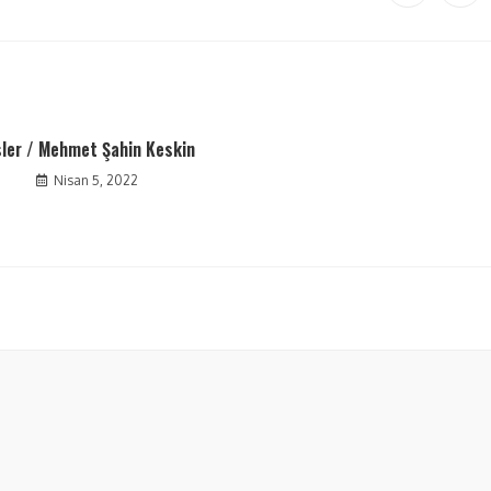
sler / Mehmet Şahin Keskin
Nisan 5, 2022