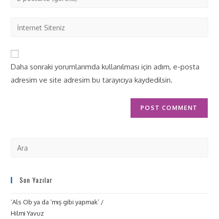
Daha sonraki yorumlarımda kullanılması için adım, e-posta
adresim ve site adresim bu tarayıcıya kaydedilsin.
Son Yazılar
‘Als Ob ya da ‘mış gibi yapmak’ /
Hilmi Yavuz