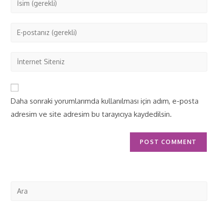
Daha sonraki yorumlarımda kullanılması için adım, e-posta
adresim ve site adresim bu tarayıcıya kaydedilsin.