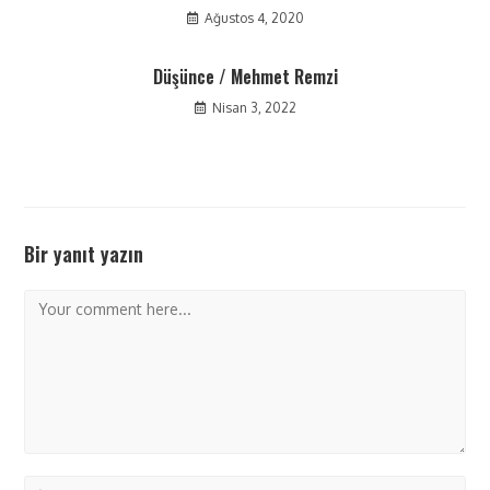
Ağustos 4, 2020
Düşünce / Mehmet Remzi
Nisan 3, 2022
Bir yanıt yazın