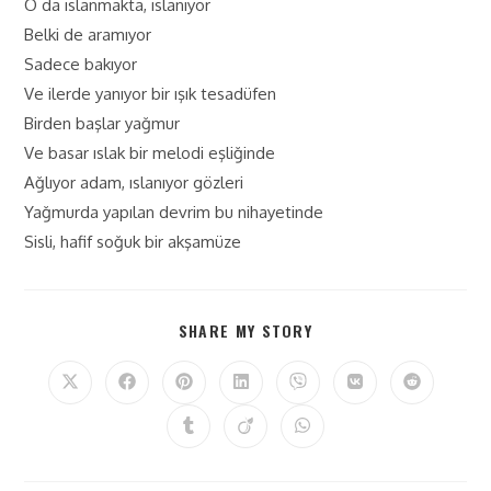
O da ıslanmakta, ıslanıyor
Belki de aramıyor
Sadece bakıyor
Ve ilerde yanıyor bir ışık tesadüfen
Birden başlar yağmur
Ve basar ıslak bir melodi eşliğinde
Ağlıyor adam, ıslanıyor gözleri
Yağmurda yapılan devrim bu nihayetinde
Sisli, hafif soğuk bir akşamüze
SHARE MY STORY