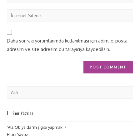
Daha sonraki yorumlarımda kullanılması için adım, e-posta
adresim ve site adresim bu tarayıcıya kaydedilsin.
Son Yazılar
‘Als Ob ya da ‘mış gibi yapmak’ /
Hilmi Yavuz