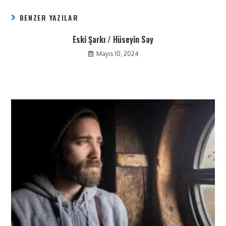
BENZER YAZILAR
Eski Şarkı / Hüseyin Say
Mayıs 10, 2024