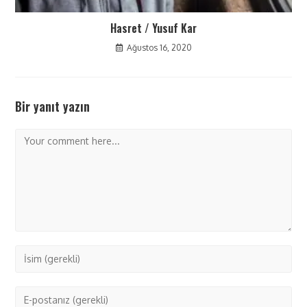
Hasret / Yusuf Kar
Ağustos 16, 2020
Bir yanıt yazın