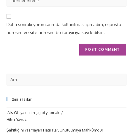
Daha sonraki yorumlarımda kullanılması için adım, e-posta
adresim ve site adresim bu tarayıcıya kaydedilsin.
Son Yazılar
‘Als Ob ya da ‘mış gibi yapmak’ /
Hilmi Yavuz
Şahitliğini Yazmayan Hatıralar, Unutulmaya Mahkûmdur