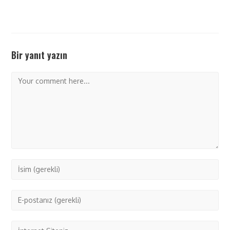
Bir yanıt yazın